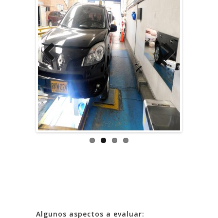
Previous
Next
Algunos aspectos a evaluar: