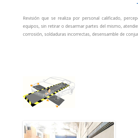
Revisión que se realiza por personal calificado, perce
equipos, sin retirar o desarmar partes del mismo, atendi
corrosión, soldaduras incorrectas, desensamble de conjun