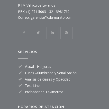
RTM Vehículos Livianos
PBX: (1) 271 5003 - 321 3981762
Correo:
gerencia@cdamorato.com
SERVICIOS
Visual - Holguras
Luces -Alumbrado y Señalización
Análisis de Gases y Opacidad
Test-Line
Probador de Taximetros
HORARIOS DE ATENCIÓN