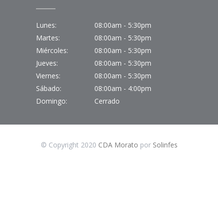
Lunes:
08:00am - 5:30pm
Martes:
08:00am - 5:30pm
Miércoles:
08:00am - 5:30pm
Jueves:
08:00am - 5:30pm
Viernes:
08:00am - 5:30pm
Sábado:
08:00am - 4:00pm
Domingo:
Cerrado
© Copyright 2020
CDA Morato
por
Solinfes